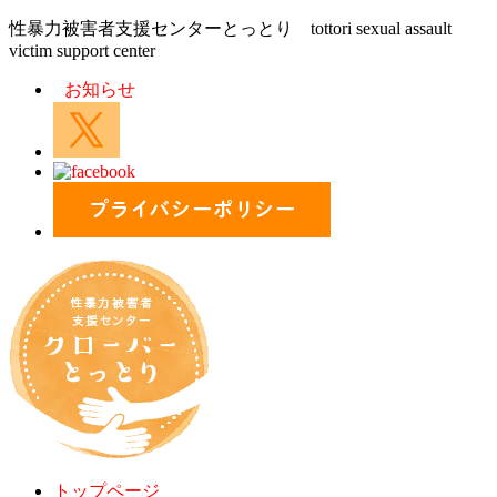
性暴力被害者支援センターとっとり
tottori sexual assault
victim support center
お知らせ
トップページ