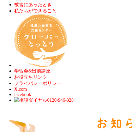
被害にあったとき
私たちができること
学習会&出前講座
お役立ちリンク
プライバシーポリシー
X.com
facebook